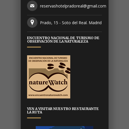
reservashotelpradoreal@gmail.com
Prado, 15 - Soto del Real. Madrid
ENCUENTRO NACIONAL DE TURISMO DE
OBSERVACIÓN DE LA NATURALEZA
VEN A VISITAR NUESTRO RESTAURANTE
LA RUTA