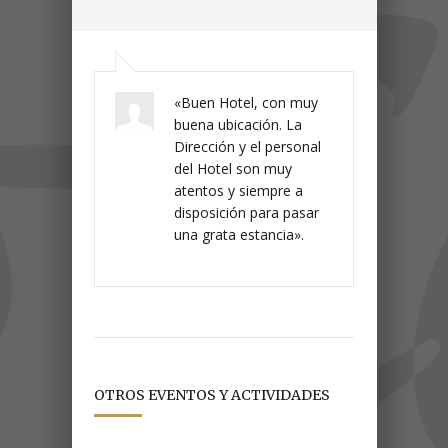
«Buen Hotel, con muy
buena ubicación. La
Dirección y el personal
del Hotel son muy
atentos y siempre a
disposición para pasar
una grata estancia».
OTROS EVENTOS Y ACTIVIDADES