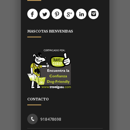
MASCOTAS BIENVENIDAS
CONTACTO
918478698