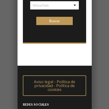
Aviso legal - Política de
privacidad - Política de
cookies
REDES SOCIALES