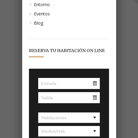
Entorno
Eventos
Blog
RESERVA TU HABITACIÓN ON LINE