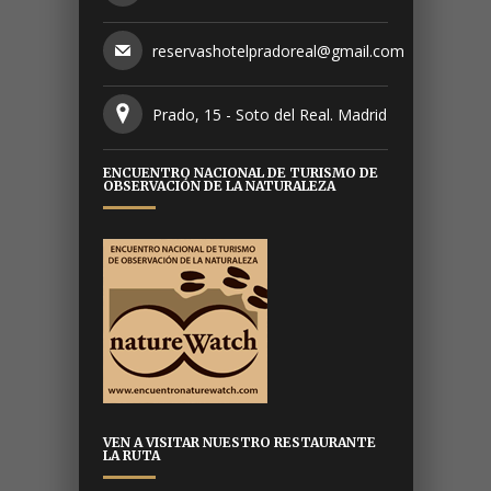
reservashotelpradoreal@gmail.com
Prado, 15 - Soto del Real. Madrid
ENCUENTRO NACIONAL DE TURISMO DE
OBSERVACIÓN DE LA NATURALEZA
VEN A VISITAR NUESTRO RESTAURANTE
LA RUTA