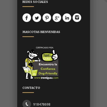
REDES SOCIALES
MASCOTAS BIENVENIDAS
CONTACTO
918478698