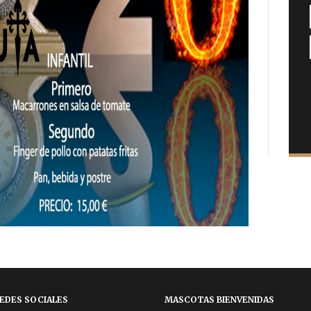
EDES SOCIALES
MASCOTAS BIENVENIDAS