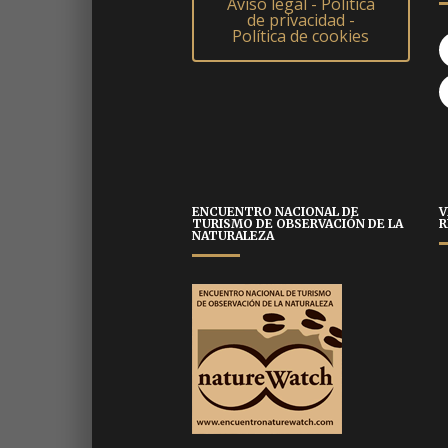
Aviso legal - Política
de privacidad -
Política de cookies
ENCUENTRO NACIONAL DE
V
TURISMO DE OBSERVACIÓN DE LA
R
NATURALEZA