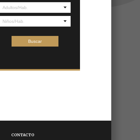
CONTACTO