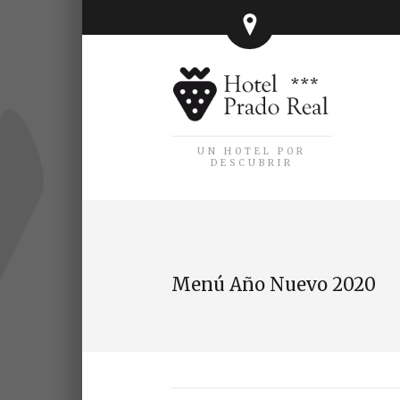
UN HOTEL POR
DESCUBRIR
Menú Año Nuevo 2020