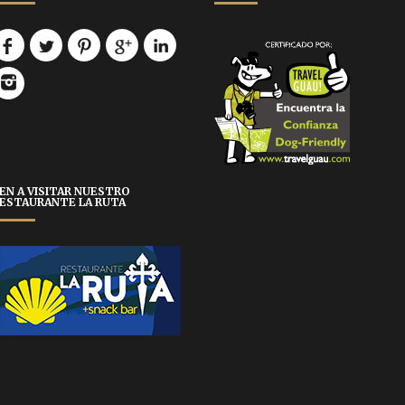
EN A VISITAR NUESTRO
ESTAURANTE LA RUTA